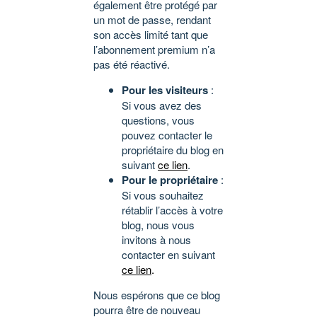
également être protégé par
un mot de passe, rendant
son accès limité tant que
l’abonnement premium n’a
pas été réactivé.
Pour les visiteurs
:
Si vous avez des
questions, vous
pouvez contacter le
propriétaire du blog en
suivant
ce lien
.
Pour le propriétaire
:
Si vous souhaitez
rétablir l’accès à votre
blog, nous vous
invitons à nous
contacter en suivant
ce lien
.
Nous espérons que ce blog
pourra être de nouveau