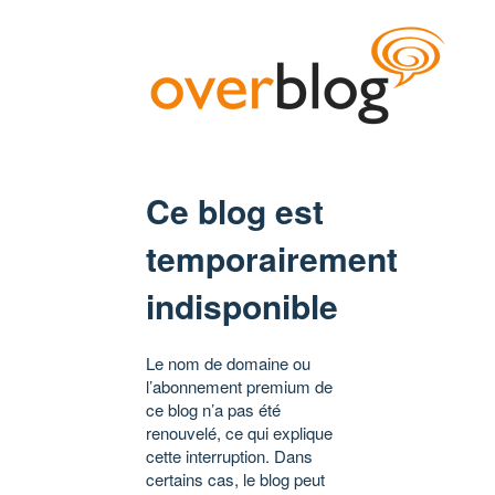
Ce blog est
temporairement
indisponible
Le nom de domaine ou
l’abonnement premium de
ce blog n’a pas été
renouvelé, ce qui explique
cette interruption. Dans
certains cas, le blog peut